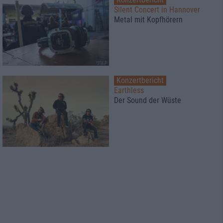
Silent Concert in Hannover
Metal mit Kopfhörern
Konzertbericht
Earthless
Der Sound der Wüste