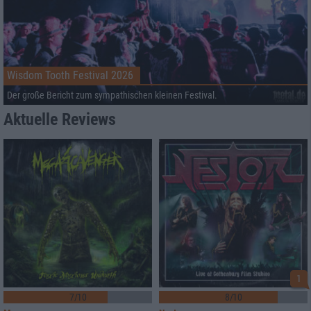
Wisdom Tooth Festival 2026
Der große Bericht zum sympathischen kleinen Festival.
Aktuelle Reviews
1
7/10
8/10