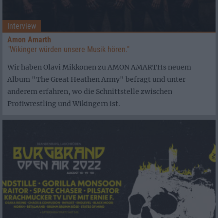
Interview
Amon Amarth
"Wikinger würden unsere Musik hören."
Wir haben Olavi Mikkonen zu AMON AMARTHs neuem
Album "The Great Heathen Army" befragt und unter
anderem erfahren, wo die Schnittstelle zwischen
Profiwrestling und Wikingern ist.