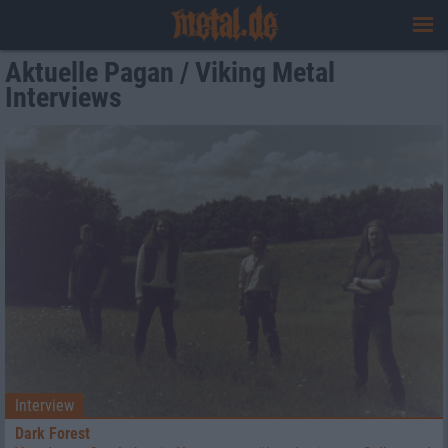
Aktuelle Pagan / Viking Metal
Interviews
Interview
Dark Forest