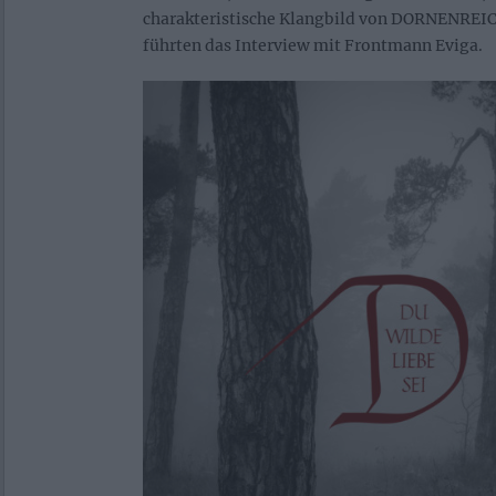
charakteristische Klangbild von DORNENREIC
führten das Interview mit Frontmann Eviga.