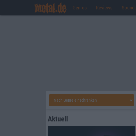
Genres
Reviews
Sound
Aktuell