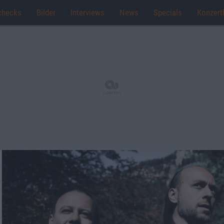
checks
Bilder
Interviews
News
Specials
Konzert