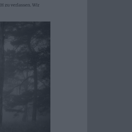
H zu verlassen. Wir