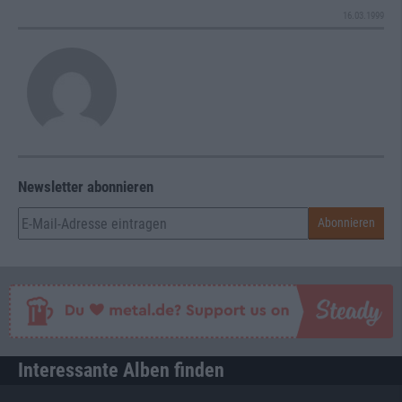
16.03.1999
Newsletter abonnieren
Interessante Alben finden