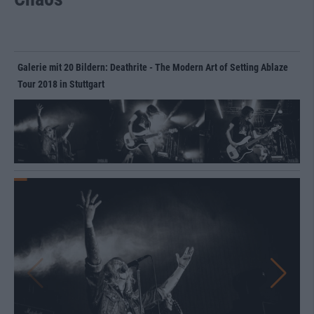
Galerie mit 20 Bildern: Deathrite - The Modern Art of Setting Ablaze
Tour 2018 in Stuttgart