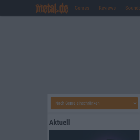
Genres
Reviews
Sound
Aktuell