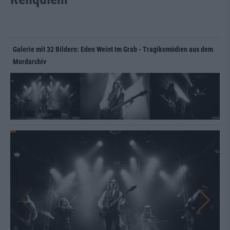
Galerie mit 32 Bildern: Eden Weint Im Grab - Tragikomödien aus dem
Mordarchiv