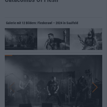
Galerie mit 12 Bildern: Fleshcrawl – 2024 in Saalfeld