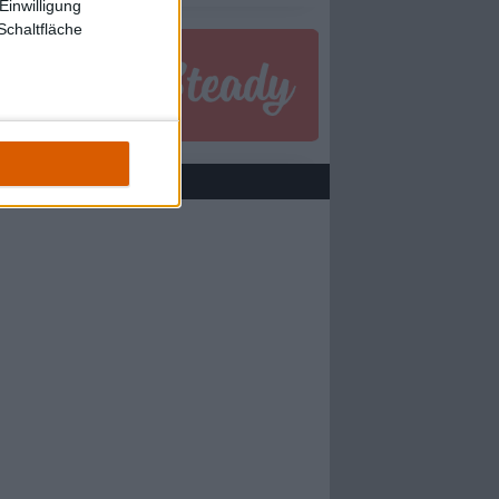
Einwilligung
Schaltfläche