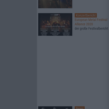
Konzertbericht
European Metal Festival
Alliance 2020
der große Festivalbericht
News