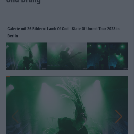
Galerie mit 26 Bildern: Lamb Of God - State Of Unrest Tour 2023 in
Berlin