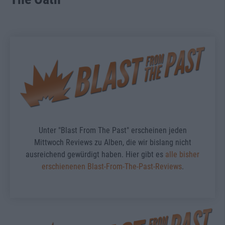
Unter "Blast From The Past" erscheinen jeden
Mittwoch Reviews zu Alben, die wir bislang nicht
ausreichend gewürdigt haben. Hier gibt es
alle bisher
erschienenen Blast-From-The-Past-Reviews
.