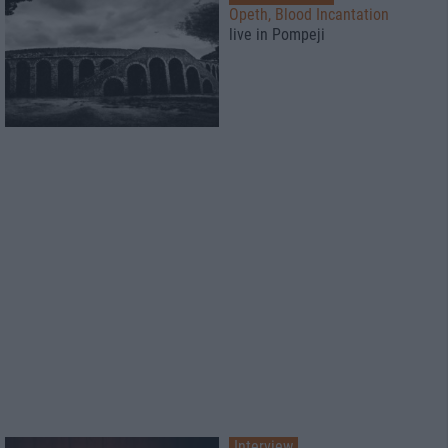
Opeth, Blood Incantation
live in Pompeji
Interview