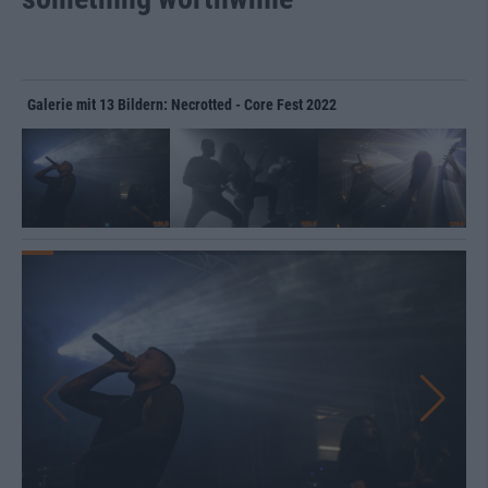
Galerie mit 13 Bildern: Necrotted - Core Fest 2022