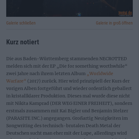
Galerie schließen
Galerie in groß öffnen
Kurz notiert
Die aus Baden-Württemberg stammenden NECROTTED
melden sich mit der EP „Die for something worthwhile“
zwei Jahre nach ihrem letzten Album
„Worldwide
Warfare“
(2017) zurück. Hier wird prinzipiell der Kurs der
vorigen Alben fortgeführt und wieder ordentlich geballert
in kristallklarer Produktion. Dieses mal wurde diese nicht
mit Nikita Kamprad (DER WEG EINER FREIHEIT), sondern
erstmals zusammen mit Kai Bigler und Benjamin Stelzer
(PARASITE INC.) angegangen. Großartig Neuigkeiten im
Songwriting des technisch-brutalen Death Metal der
Deutschen sucht man eher mit der Lupe, allerdings wird