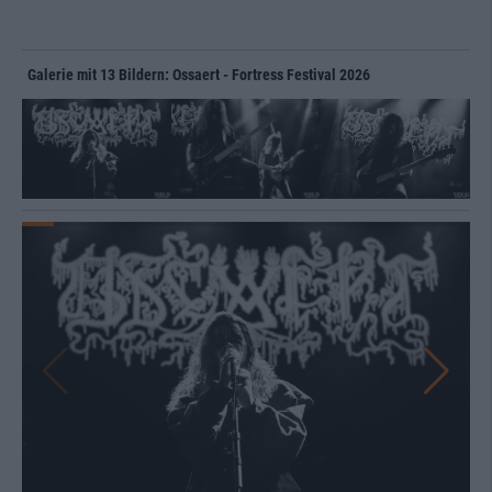
Galerie mit 13 Bildern: Ossaert - Fortress Festival 2026