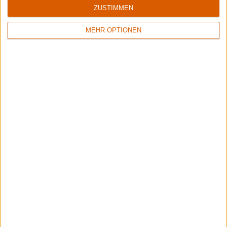
ZUSTIMMEN
MEHR OPTIONEN