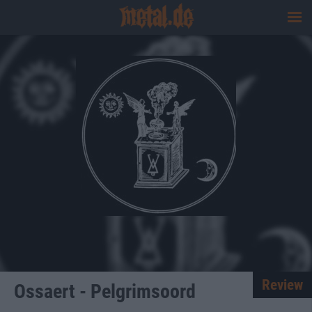
Review
Ossaert - Pelgrimsoord