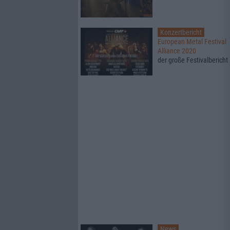
Konzertbericht
European Metal Festival
Alliance 2020
der große Festivalbericht
News