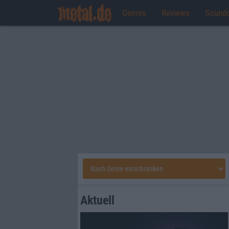
Genres
Reviews
Sound
Aktuell