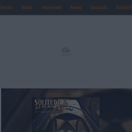
checks
Bilder
Interviews
News
Specials
Konzert