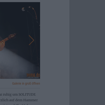
Galerie in groß öffnen
sehr ruhig um SOLITUDE
rzlich auf dem Hammer