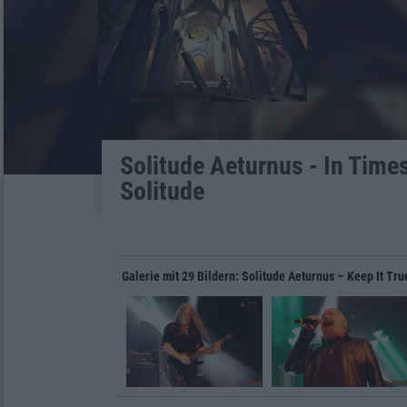
Solitude Aeturnus - In Time
Solitude
Galerie mit 29 Bildern: Solitude Aeturnus – Keep It Tr