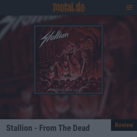
Review
Stallion - From The Dead