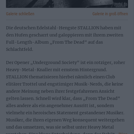
Galerie schließen
Galerie in groß öffnen
Die deutschen Edelstahl-Hengste STALLION haben mit
den Hufen gescharrt und galoppieren mit ihrem zweiten
Full-Length-Album „From The Dead“ auf das
Schlachtfeld.
Der Opener „Underground Society“ ist ein rotziger, roher
Heavy-Metal-Knaller mit ernstem Hintergrund.
STALLION thematisieren hierbei nämlich einen Club
elitärer Trottel und engstirniger Musik-Nerds, die keine
andere Meinung neben ihrer festgefahrenen Ansicht
gelten lassen. Schnell wird klar, dass „From The Dead“
alles andere als ein angenehmer Ausritt ist, sondern
vielmehr ein heroisches Statement gestandener Musiker.
Musiker, die ihren eigenen Weg konsequent weitergehen
und das umsetzen, was sie selbst unter Heavy Metal