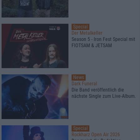
Special
Der Metalkeller
Season 5 - Iron Fest Special mit
FlOTSAM & JETSAM
News
Dark Funeral
Die Band veröffentlich die
nächste Single zum Live-Album.
Special
Rockharz Open Air 2026