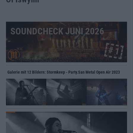
SOUNDCHECK JUNI 2026
# 1
Galerie mit 12 Bildern: Stormkeep - Party.San Metal Open Air 2023