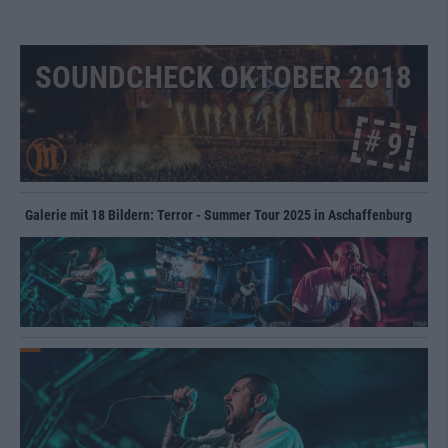
SOUNDCHECK OKTOBER 2018
# 9
Galerie mit 18 Bildern: Terror - Summer Tour 2025 in Aschaffenburg