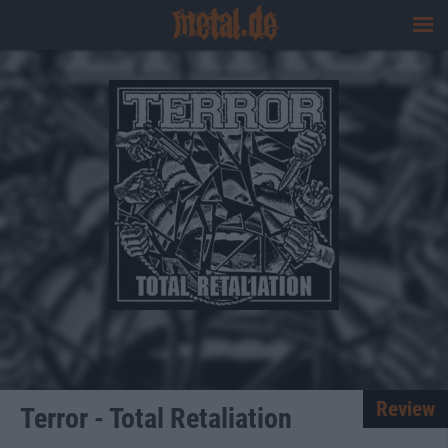
Review
Terror - Total Retaliation