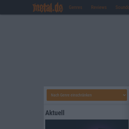
Genres
Reviews
Sound
Aktuell