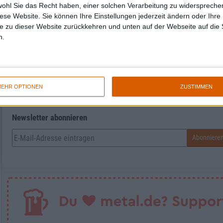
wohl Sie das Recht haben, einer solchen Verarbeitung zu widersprechen
diese Website. Sie können Ihre Einstellungen jederzeit ändern oder Ihre 
e zu dieser Website zurückkehren und unten auf der Webseite auf die 
n.
Anton Kostudis
EHR OPTIONEN
ZUSTIMMEN
Newsletter abonnieren