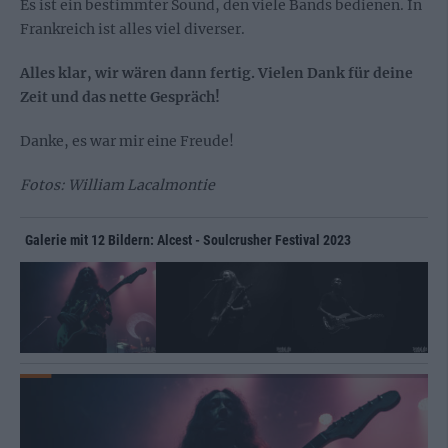
Es ist ein bestimmter Sound, den viele Bands bedienen. In
Frankreich ist alles viel diverser.
Alles klar, wir wären dann fertig. Vielen Dank für deine
Zeit und das nette Gespräch!
Danke, es war mir eine Freude!
Fotos: William Lacalmontie
Galerie mit 12 Bildern: Alcest - Soulcrusher Festival 2023