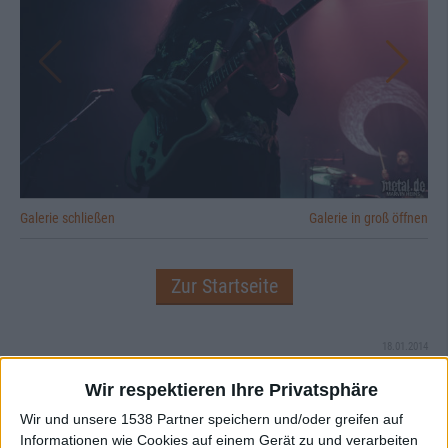
Galerie schließen
Galerie in groß öffnen
Zur Startseite
18.01.2014
Wir respektieren Ihre Privatsphäre
Anton Kostudis
Wir und unsere 1538 Partner speichern und/oder greifen auf
Informationen wie Cookies auf einem Gerät zu und verarbeiten