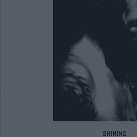
SHINING