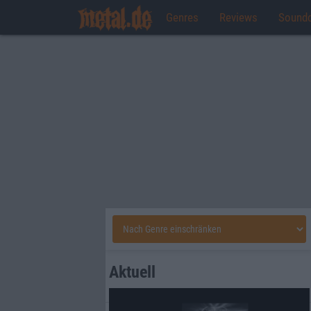
Genres
Reviews
Sound
Aktuell