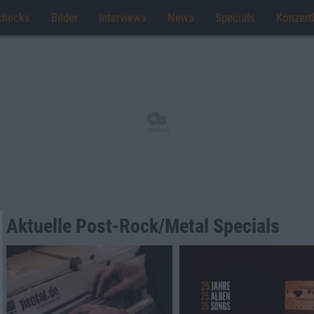
checks
Bilder
Interviews
News
Specials
Konzert
Aktuelle Post-Rock/Metal Specials