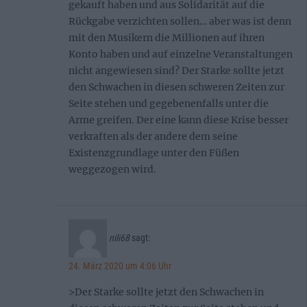
gekauft haben und aus Solidarität auf die
Rückgabe verzichten sollen… aber was ist denn
mit den Musikern die Millionen auf ihren
Konto haben und auf einzelne Veranstaltungen
nicht angewiesen sind? Der Starke sollte jetzt
den Schwachen in diesen schweren Zeiten zur
Seite stehen und gegebenenfalls unter die
Arme greifen. Der eine kann diese Krise besser
verkraften als der andere dem seine
Existenzgrundlage unter den Füßen
weggezogen wird.
nili68
sagt:
24. März 2020 um 4:06 Uhr
>Der Starke sollte jetzt den Schwachen in