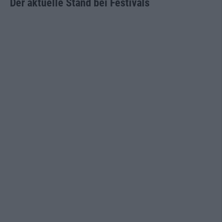
Der aktuelle Stand bei Festivals