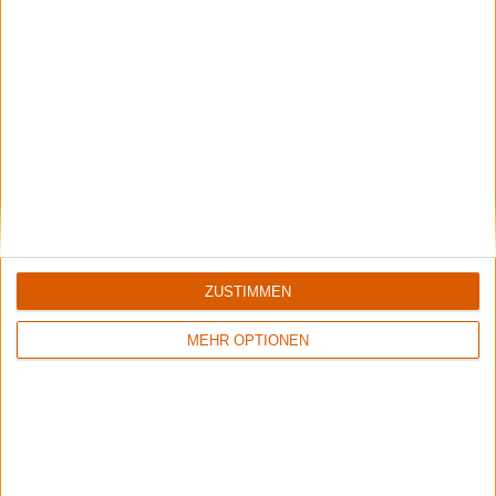
ZUSTIMMEN
MEHR OPTIONEN