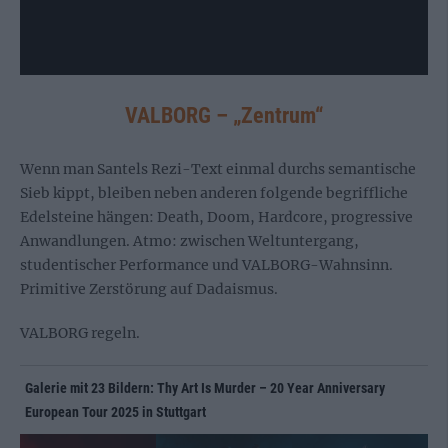
VALBORG – „Zentrum“
Wenn man Santels Rezi-Text einmal durchs semantische
Sieb kippt, bleiben neben anderen folgende begriffliche
Edelsteine hängen: Death, Doom, Hardcore, progressive
Anwandlungen. Atmo: zwischen Weltuntergang,
studentischer Performance und VALBORG-Wahnsinn.
Primitive Zerstörung auf Dadaismus.
VALBORG regeln.
Galerie mit 23 Bildern: Thy Art Is Murder – 20 Year Anniversary
European Tour 2025 in Stuttgart