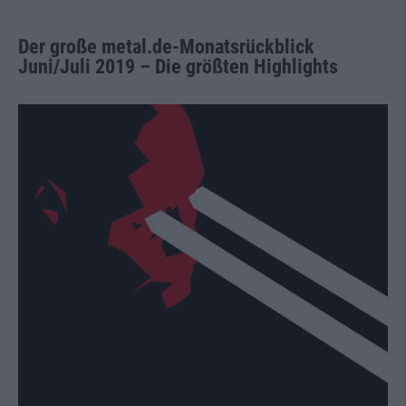
Der große metal.de-Monatsrückblick
Juni/Juli 2019 – Die größten Highlights