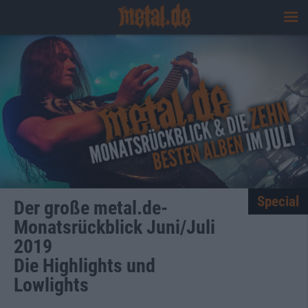
Special
Der große metal.de-
Monatsrückblick Juni/Juli
2019
Die Highlights und
Lowlights