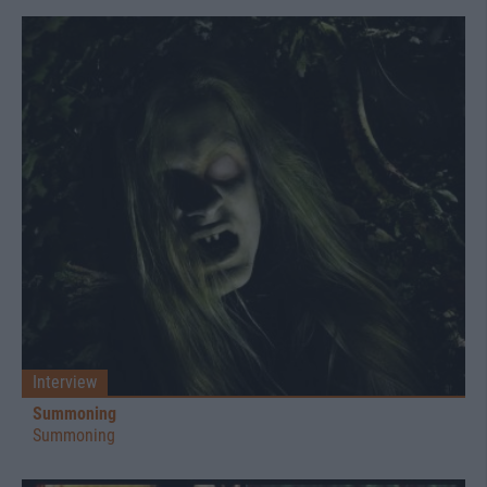
Interview
Summoning
Summoning