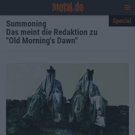
Special
Summoning
Das meint die Redaktion zu
"Old Morning's Dawn"