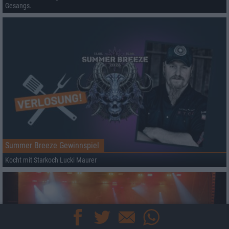
Gesangs.
Summer Breeze Gewinnspiel
Kocht mit Starkoch Lucki Maurer