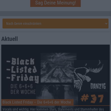
Sag Deine Meinung!
Aktuell
Black Listed Friday – Die 6+6+6 der Woche
Vocals sind wichtig: Hier kommen Stars, Statements und Stammhalter des