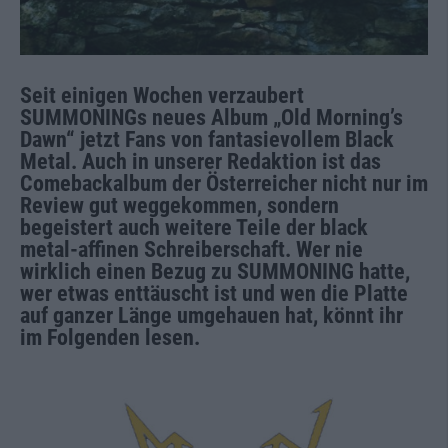
Seit einigen Wochen verzaubert
SUMMONINGs neues Album „Old Morning’s
Dawn“ jetzt Fans von fantasievollem Black
Metal. Auch in unserer Redaktion ist das
Comebackalbum der Österreicher nicht nur im
Review gut weggekommen, sondern
begeistert auch weitere Teile der black
metal-affinen Schreiberschaft. Wer nie
wirklich einen Bezug zu SUMMONING hatte,
wer etwas enttäuscht ist und wen die Platte
auf ganzer Länge umgehauen hat, könnt ihr
im Folgenden lesen.