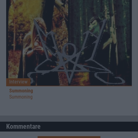
Interview
Summoning
Summoning
Kommentare