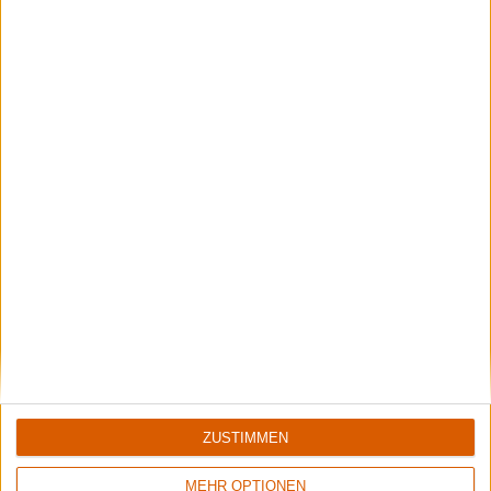
ZUSTIMMEN
3
MEHR OPTIONEN