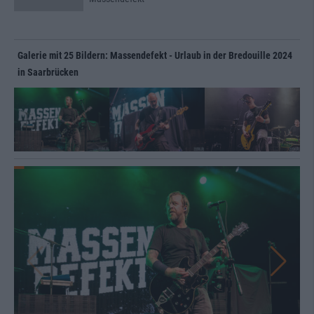
Galerie mit 25 Bildern: Massendefekt - Urlaub in der Bredouille 2024
in Saarbrücken