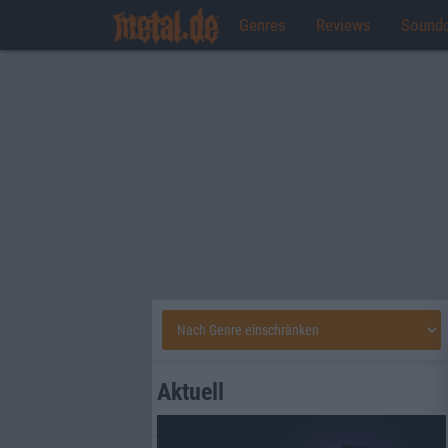
Genres
Reviews
Sound
Aktuell