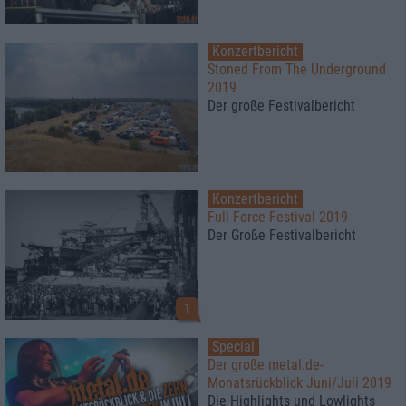
Konzertbericht
Stoned From The Underground
2019
Der große Festivalbericht
Konzertbericht
Full Force Festival 2019
Der Große Festivalbericht
1
Special
Der große metal.de-
Monatsrückblick Juni/Juli 2019
Die Highlights und Lowlights