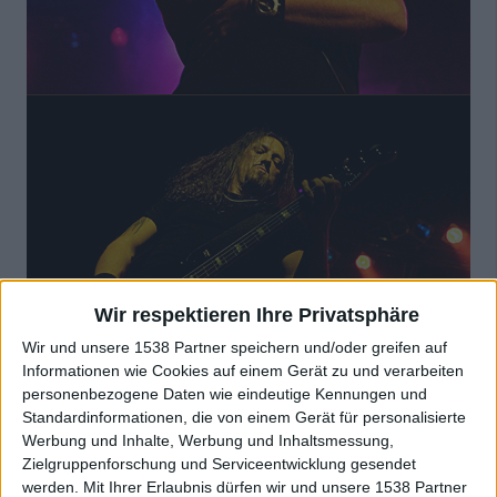
Wir respektieren Ihre Privatsphäre
Wir und unsere 1538 Partner speichern und/oder greifen auf
Informationen wie Cookies auf einem Gerät zu und verarbeiten
personenbezogene Daten wie eindeutige Kennungen und
Standardinformationen, die von einem Gerät für personalisierte
Werbung und Inhalte, Werbung und Inhaltsmessung,
Seiten in diesem Artikel
Zielgruppenforschung und Serviceentwicklung gesendet
werden.
Mit Ihrer Erlaubnis dürfen wir und unsere 1538 Partner