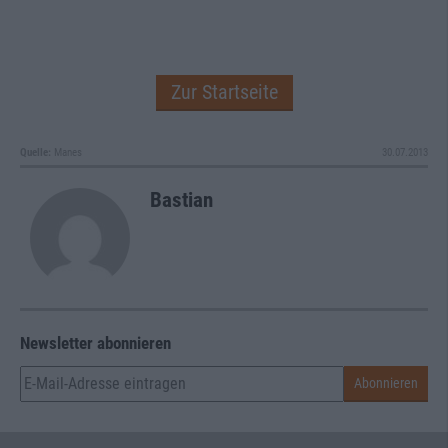
Zur Startseite
Quelle:
Manes
30.07.2013
Bastian
Newsletter abonnieren