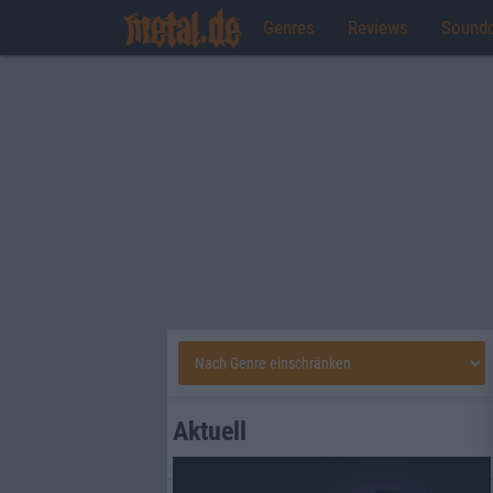
Genres
Reviews
Sound
Aktuell