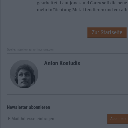
gearbeitet. Laut Jones und Carey soll die neu
mehr in Richtung Metal tendieren und vor al
Zur Startseite
Quelle:
Interview auf rollingstone.com
Anton Kostudis
Newsletter abonnieren