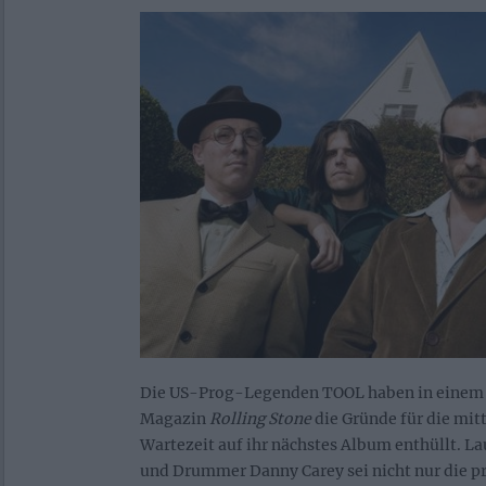
Die US-Prog-Legenden TOOL haben in einem 
Magazin
Rolling Stone
die Gründe für die mit
Wartezeit auf ihr nächstes Album enthüllt. La
und Drummer Danny Carey sei nicht nur die pr