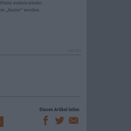
e Platte zudem wieder
lem „heavy“ werden.
16.07.2014
Diesen Artikel teilen