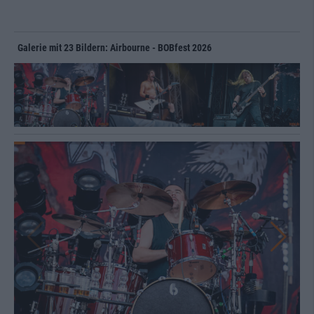
Galerie mit 23 Bildern: Airbourne - BOBfest 2026