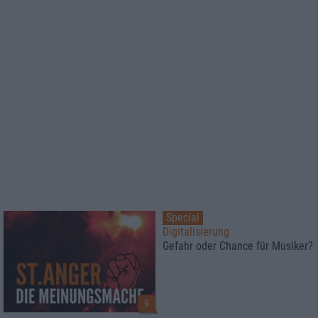
Special
Digitalisierung
Gefahr oder Chance für Musiker?
9