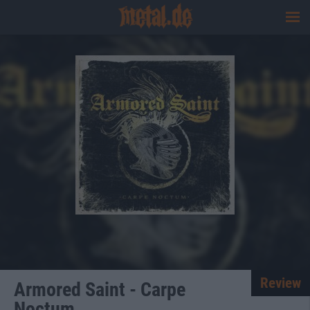
Review
Armored Saint - Carpe
Noctum