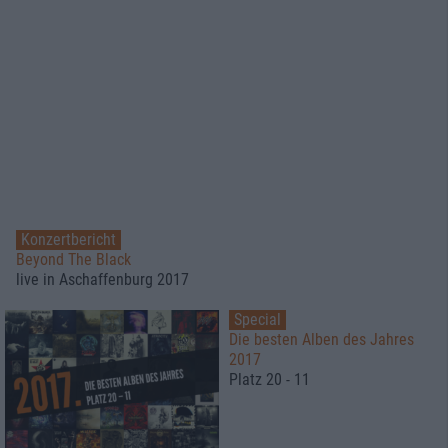
Konzertbericht
Beyond The Black
live in Aschaffenburg 2017
Special
Die besten Alben des Jahres
2017
Platz 20 - 11