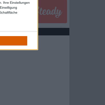
. Ihre Einstellungen
Einwilligung
Schaltfläche