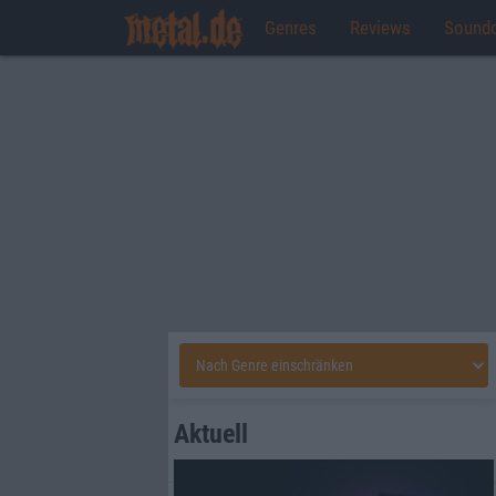
Genres
Reviews
Sound
Aktuell