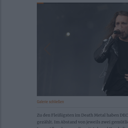
Galerie schließen
Zu den Fleißigsten im Death Metal haben D
gezählt. Im Abstand von jeweils zwei gemütli