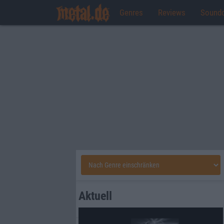
Genres
Reviews
Sound
Aktuell