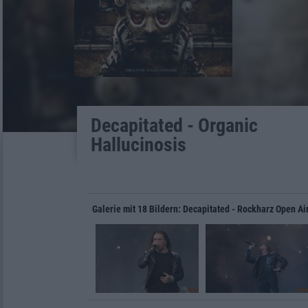
Decapitated - Organic
Hallucinosis
Galerie mit 18 Bildern: Decapitated - Rockharz Open Ai