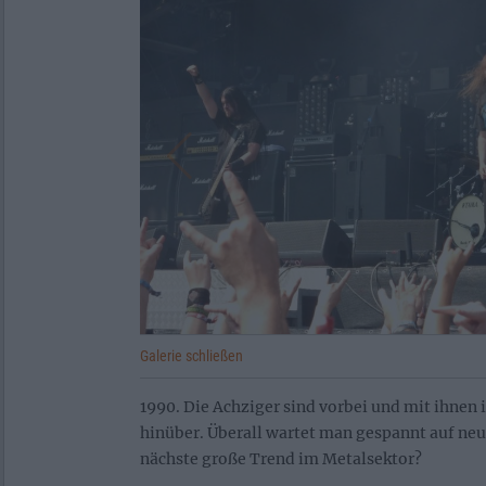
Galerie schließen
1990. Die Achziger sind vorbei und mit ihnen 
hinüber. Überall wartet man gespannt auf neu
nächste große Trend im Metalsektor?