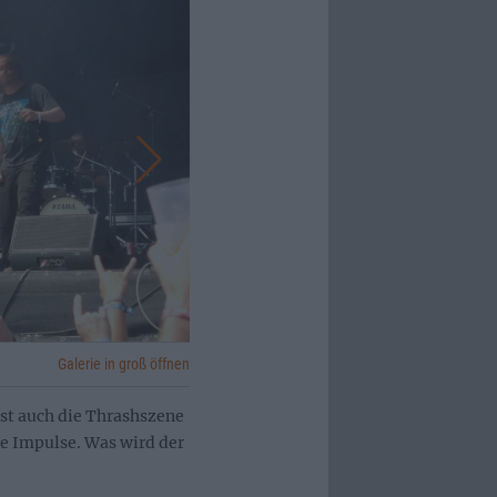
Galerie in groß öffnen
ist auch die Thrashszene
e Impulse. Was wird der