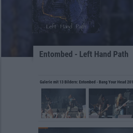
Entombed - Left Hand Path
Galerie mit 13 Bildern: Entombed - Bang Your Head 20