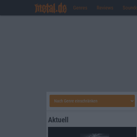
Genres
Reviews
Sound
Aktuell