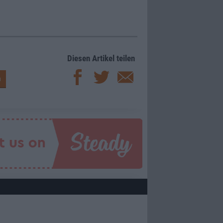
Diesen Artikel teilen