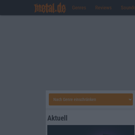
Genres
Reviews
Sound
Aktuell