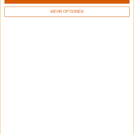
MEHR OPTIONEN