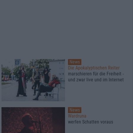
News
Die Apokalyptischen Reiter
marschieren für die Freiheit -
und zwar live und im Internet
News
Wardruna
werfen Schatten voraus