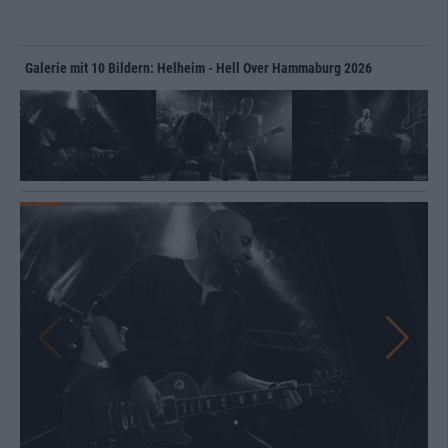
Galerie mit 10 Bildern: Helheim - Hell Over Hammaburg 2026