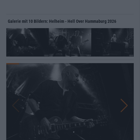
Galerie mit 10 Bildern: Helheim - Hell Over Hammaburg 2026