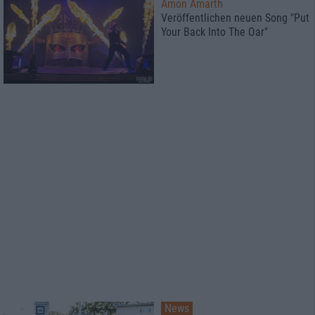
Amon Amarth
Veröffentlichen neuen Song "Put
Your Back Into The Oar"
News