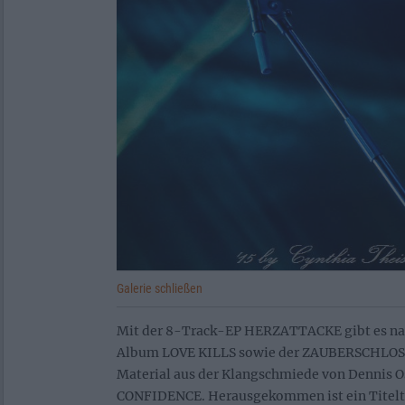
Galerie schließen
Mit der 8-Track-EP HERZATTACKE gibt es na
Album LOVE KILLS sowie der ZAUBERSCHLOS
Material aus der Klangschmiede von Dennis 
CONFIDENCE. Herausgekommen ist ein Titeltra