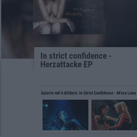
In strict confidence -
Herzattacke EP
Galerie mit 6 Bildern: In Strict Confidence - M'era Luna