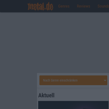
Genres
Reviews
Sound
Aktuell