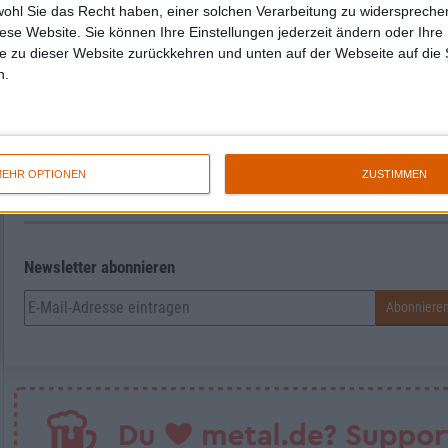
Zur Startseite
wohl Sie das Recht haben, einer solchen Verarbeitung zu widersprechen
diese Website. Sie können Ihre Einstellungen jederzeit ändern oder Ihre 
e zu dieser Website zurückkehren und unten auf der Webseite auf die 
n.
Alex
EHR OPTIONEN
ZUSTIMMEN
Newsletter abonnieren