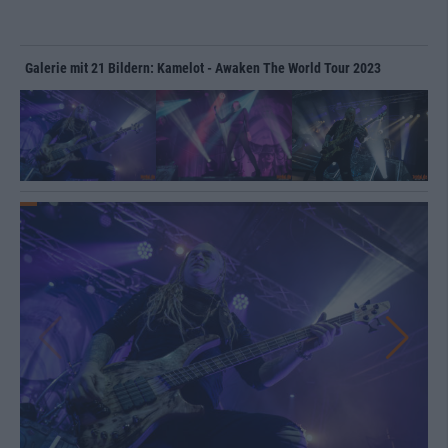
Galerie mit 21 Bildern: Kamelot - Awaken The World Tour 2023