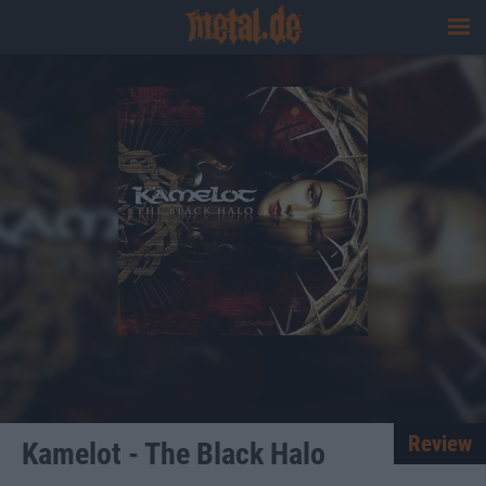
Review
Kamelot - The Black Halo