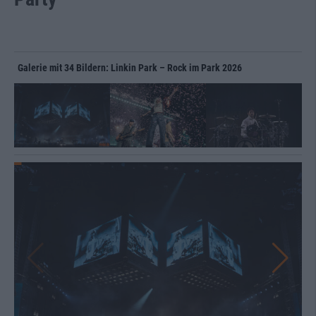
Galerie mit 34 Bildern: Linkin Park – Rock im Park 2026