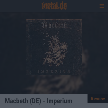
Review
Macbeth (DE) - Imperium