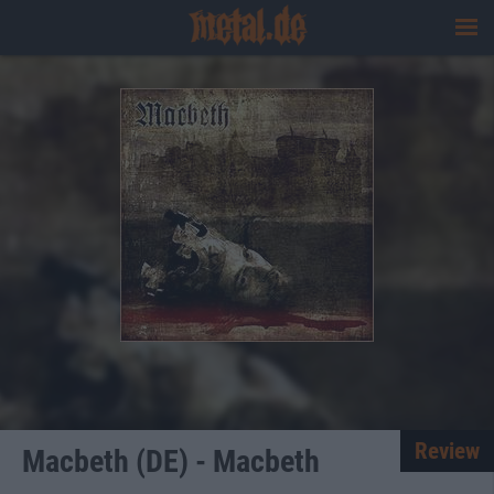
Review
Macbeth (DE) - Macbeth