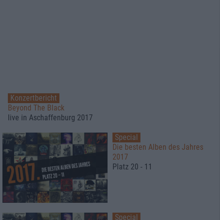
Konzertbericht
Beyond The Black
live in Aschaffenburg 2017
Special
Die besten Alben des Jahres
2017
Platz 20 - 11
Special