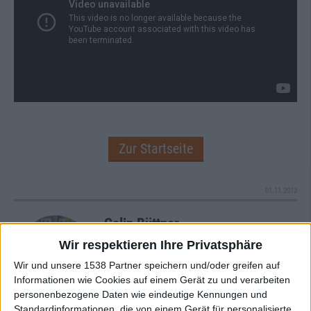
Zur Startseite
01.11.2013
Colin Büttner
Wir respektieren Ihre Privatsphäre
Wir und unsere 1538 Partner speichern und/oder greifen auf
Informationen wie Cookies auf einem Gerät zu und verarbeiten
personenbezogene Daten wie eindeutige Kennungen und
Standardinformationen, die von einem Gerät für personalisierte