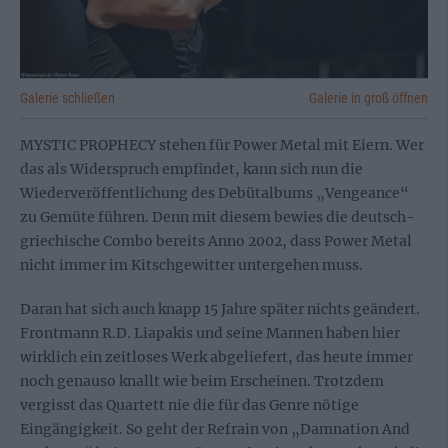
Galerie schließen
Galerie in groß öffnen
MYSTIC PROPHECY stehen für Power Metal mit Eiern. Wer
das als Widerspruch empfindet, kann sich nun die
Wiederveröffentlichung des Debütalbums „Vengeance“
zu Gemüte führen. Denn mit diesem bewies die deutsch-
griechische Combo bereits Anno 2002, dass Power Metal
nicht immer im Kitschgewitter untergehen muss.
Daran hat sich auch knapp 15 Jahre später nichts geändert.
Frontmann R.D. Liapakis und seine Mannen haben hier
wirklich ein zeitloses Werk abgeliefert, das heute immer
noch genauso knallt wie beim Erscheinen. Trotzdem
vergisst das Quartett nie die für das Genre nötige
Eingängigkeit. So geht der Refrain von „Damnation And