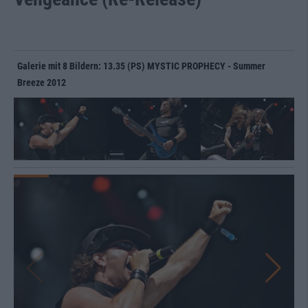
Galerie mit 8 Bildern: 13.35 (PS) MYSTIC PROPHECY - Summer
Breeze 2012