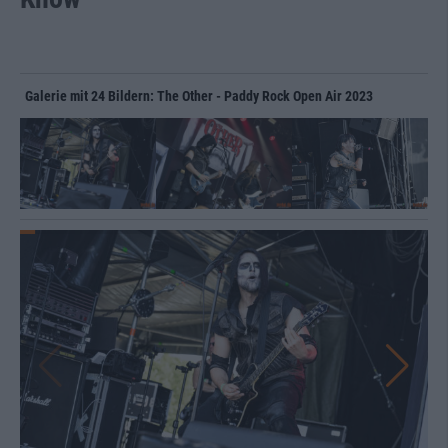
Galerie mit 24 Bildern: The Other - Paddy Rock Open Air 2023