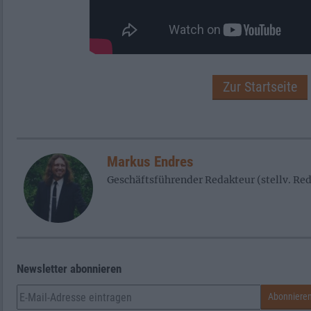
Zur Startseite
Markus Endres
Geschäftsführender Redakteur (stellv. R
Newsletter abonnieren