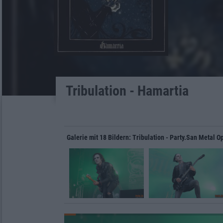
Tribulation - Hamartia
Galerie mit 18 Bildern: Tribulation - Party.San Metal O