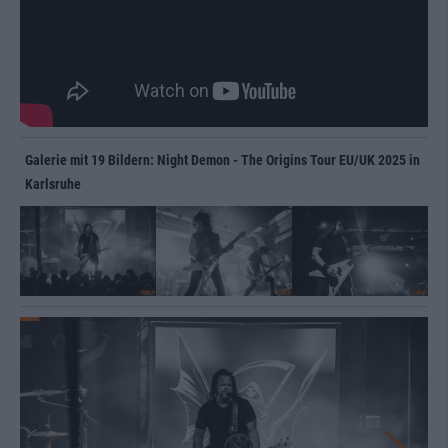
Galerie mit 19 Bildern: Night Demon - The Origins Tour EU/UK 2025 in
Karlsruhe