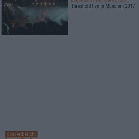
Threshold live in München 2017
Konzertbericht