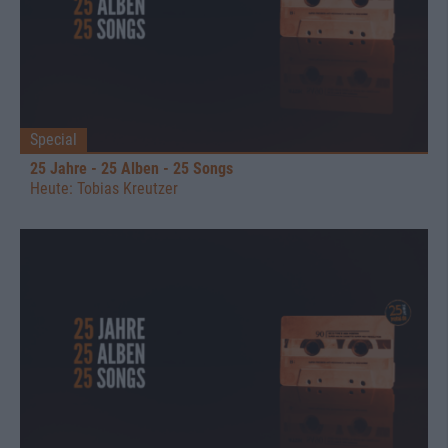
Special
25 Jahre - 25 Alben - 25 Songs
Heute: Tobias Kreutzer