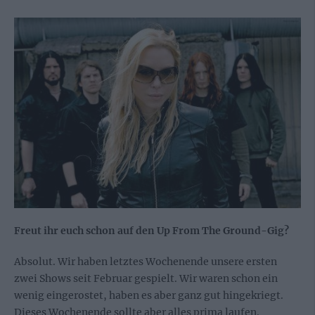
Freut ihr euch schon auf den Up From The Ground-Gig?
Absolut. Wir haben letztes Wochenende unsere ersten
zwei Shows seit Februar gespielt. Wir waren schon ein
wenig eingerostet, haben es aber ganz gut hingekriegt.
Dieses Wochenende sollte aber alles prima laufen.