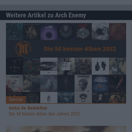
Weitere Artikel zu Arch Enemy
Special
metal.de-Redaktion
Die 50 besten Alben des Jahres 2022