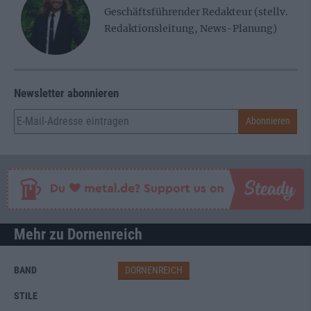
Geschäftsführender Redakteur (stellv.
Redaktionsleitung, News-Planung)
Newsletter abonnieren
Mehr zu Dornenreich
BAND
DORNENREICH
STILE