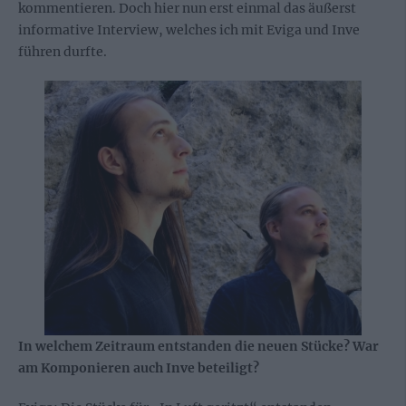
kommentieren. Doch hier nun erst einmal das äußerst
informative Interview, welches ich mit Eviga und Inve
führen durfte.
In welchem Zeitraum entstanden die neuen Stücke? War
am Komponieren auch Inve beteiligt?